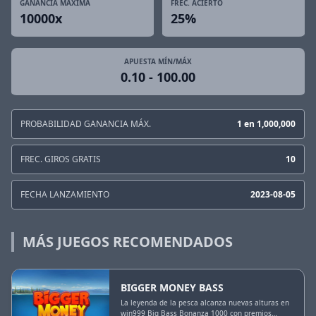
GANANCIA MÁXIMA
FREC. ACIERTO
10000x
25%
APUESTA MÍN/MÁX
0.10 - 100.00
PROBABILIDAD GANANCIA MÁX.
1 en 1,000,000
FREC. GIROS GRATIS
10
FECHA LANZAMIENTO
2023-08-05
MÁS JUEGOS RECOMENDADOS
BIGGER MONEY BASS
La leyenda de la pesca alcanza nuevas alturas en
win999 Big Bass Bonanza 1000 con premios